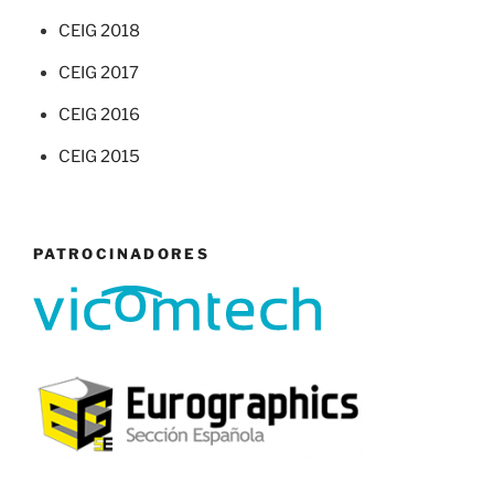
CEIG 2018
CEIG 2017
CEIG 2016
CEIG 2015
PATROCINADORES