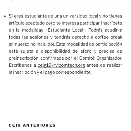
¹
Si eres estudiante de una universidad local y no tienes
artículo aceptado pero te interesa participar, inscríbete
en la modalidad «Estudiante Local». Podrás acudir a
todas las sesiones y tendrás derecho a coffee break
(almuerzo no incluido). Esta modalidad de participación
está sujeta a disponibilidad de aforo y precisa de
preinscripción confirmada por el Comité Organizador.
Escríbenos a
ceig19@vicomtech.org
antes de realizar
la inscripción y el pago correspondiente.
CEIG ANTERIORES