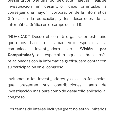
presenta como el lugar donde discutir nuevas líneas de
investigación en desarrollo, ideas orientadas a
conseguir una mayor incorporación de la Informática
Gráfica en la educación, y los desarrollos de la
Informática Gráfica en el campo de las TIC.
*NOVEDAD:* Desde el comité organizador este año
queremos hacer un llamamiento especial a la
comunidad investigadora en
*Visión por
Computador*,
en especial a aquellas áreas más
relacionadas con la informática gráfica, para contar con
su participación en el congreso.
Invitamos a los investigadores y a los profesionales
que presenten sus contribuciones, tanto de
investigación más pura como de desarrollo aplicado, al
congreso.
Los temas de interés incluyen (pero no están limitados