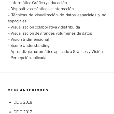
– Informática Gráfica y educación
– Dispositivos Hápticos e interacción
– Técnicas de visualización de datos espaciales y no
espaciales
– Visualización colaborativa y distribuida
– Visualización de grandes volúmenes de datos
– Visión tridimensional
– Scene Understanding
– Aprendizaje automático aplicado a Gráficos y Visión
– Percepción aplicada
CEIG ANTERIORES
CEIG 2018
CEIG 2017