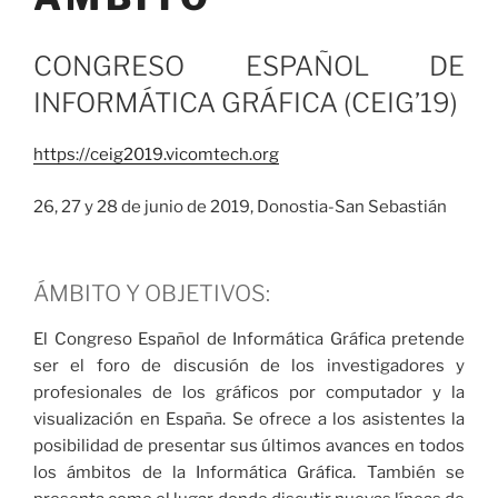
CONGRESO ESPAÑOL DE
INFORMÁTICA GRÁFICA (CEIG’19)
https://ceig2019.vicomtech.org
26, 27 y 28 de junio de 2019, Donostia-San Sebastián
ÁMBITO Y OBJETIVOS:
El Congreso Español de Informática Gráfica pretende
ser el foro de discusión de los investigadores y
profesionales de los gráficos por computador y la
visualización en España. Se ofrece a los asistentes la
posibilidad de presentar sus últimos avances en todos
los ámbitos de la Informática Gráfica. También se