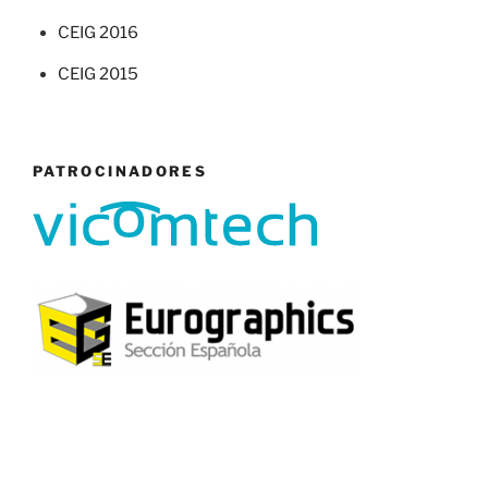
CEIG 2016
CEIG 2015
PATROCINADORES