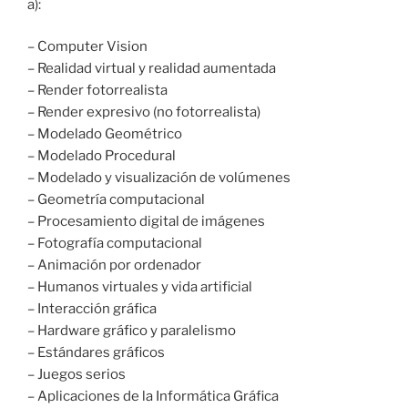
a):
– Computer Vision
– Realidad virtual y realidad aumentada
– Render fotorrealista
– Render expresivo (no fotorrealista)
– Modelado Geométrico
– Modelado Procedural
– Modelado y visualización de volúmenes
– Geometría computacional
– Procesamiento digital de imágenes
– Fotografía computacional
– Animación por ordenador
– Humanos virtuales y vida artificial
– Interacción gráfica
– Hardware gráfico y paralelismo
– Estándares gráficos
– Juegos serios
– Aplicaciones de la Informática Gráfica